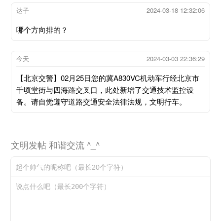
达子
2024-03-18 12:32:06
哪个方向排的？
今天
2024-03-03 22:36:29
【北京交警】02月25日您的冀A830VC机动车行经北京市
千顷堂街与四海路交叉口，此处新增了交通技术监控设
备。请自觉遵守道路交通安全法律法规，文明行车。
文明发帖 和谐交流 ^_^