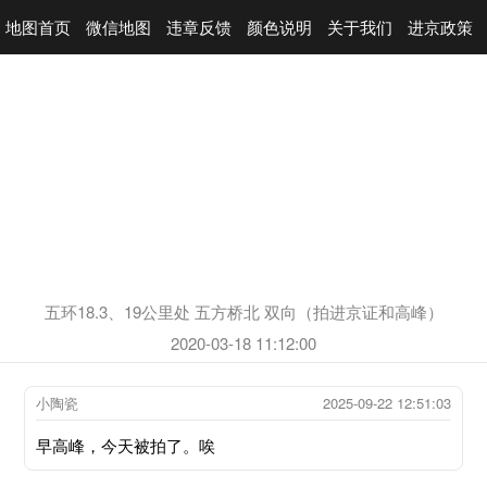
地图首页
微信地图
违章反馈
颜色说明
关于我们
进京政策
五环18.3、19公里处 五方桥北 双向（拍进京证和高峰）
2020-03-18 11:12:00
小陶瓷
2025-09-22 12:51:03
早高峰，今天被拍了。唉